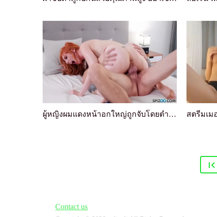
ผู้หญิงผมแดงหน้าอกใหญ่ถูกจับโดยตำรวจแดนตอน (Laure...
Contact us